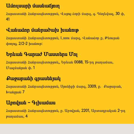
Ամուլսարի մասնաճյուղ
Հայաստանի Հանրապետություն, Վայոց ձորի մարզ, գ. Գնդեվազ, 30 փ,
41
Վանաձոր մանրածախ խանութ
Հայաստանի Հանրապետություն, Լոռու մարզ, Վանաձոր ք, Թևոսյան
փողոց, 2/2-2 խանութ:
Երևան Գարաժ Մաստերս Մոլ
Հայաստանի Հանրապետություն,, Երևան 0088, 15-րդ թաղամաս,
Մազմանյան փ. 1
Քաջարանի գրասենյակ
Հայաստանի Հանրապետություն, Սյունիքի մարզ, 3309, ք. Քաջարան,
Խանջյան 7
Աբովյան - Գլխամաս
Հայաստանի Հանրապետություն, ք. Աբովյան, 2201, Արտադրական 2-րդ
թաղամաս, 4