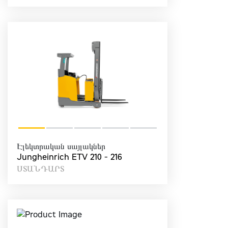
Էլեկտրական սայլակներ
Jungheinrich ETV 210 - 216
ՍՏԱՆԴԱՐՏ