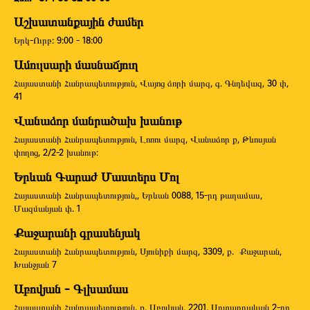
Աշխատանքային ժամեր
Երկ-Ուրբ: 9:00 - 18:00
Ամուլսարի մասնաճյուղ
Հայաստանի Հանրապետություն, Վայոց ձորի մարզ, գ. Գնդեվազ, 30 փ,
41
Վանաձոր մանրածախ խանութ
Հայաստանի Հանրապետություն, Լոռու մարզ, Վանաձոր ք, Թևոսյան
փողոց, 2/2-2 խանութ:
Երևան Գարաժ Մաստերս Մոլ
Հայաստանի Հանրապետություն,, Երևան 0088, 15-րդ թաղամաս,
Մազմանյան փ. 1
Քաջարանի գրասենյակ
Հայաստանի Հանրապետություն, Սյունիքի մարզ, 3309, ք. Քաջարան,
Խանջյան 7
Աբովյան - Գլխամաս
Հայաստանի Հանրապետություն, ք. Աբովյան, 2201, Արտադրական 2-րդ