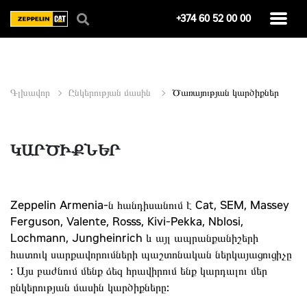
+374 60 52 00 00
Գլխավոր
Ընկերության մասին
Ծառայության կարծիքներ
ԿԱՐԾԻՔՆԵՐ
Zeppelin Armenia-ն հանդիսանում է Cat, SEM, Massey
Ferguson, Valente, Rosss, Kivi-Pekka, Nblosi,
Lochmann, Jungheinrich և այլ ապրանքանիշերի
հատուկ սարքավորումների պաշտոնական ներկայացուցիչը
: Այս բաժնում մենք ձեզ հրավիրում ենք կարդալու մեր
ընկերության մասին կարծիքները: